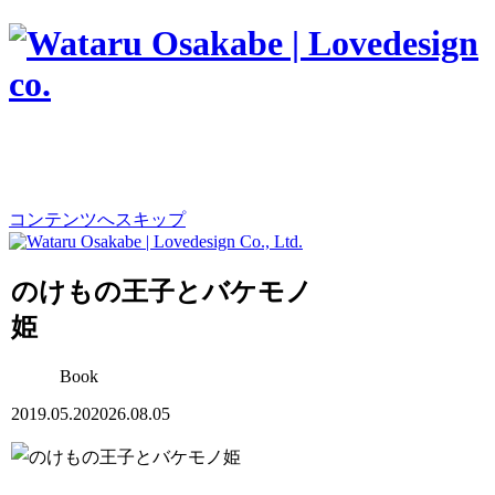
コンテンツへスキップ
のけもの王子とバケモノ
姫
Book
2019.05.20
2026.08.05