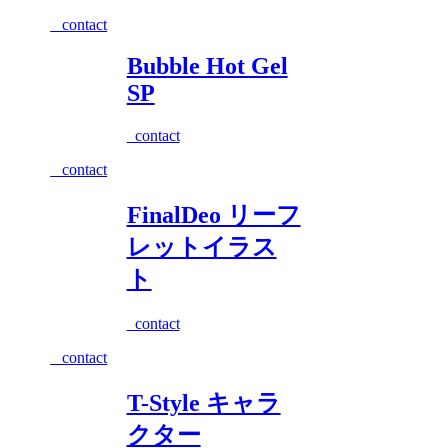
_contact
Bubble Hot Gel
SP
_contact
_contact
FinalDeo リーフ
レットイラス
ト
_contact
_contact
T-Style キャラ
クター