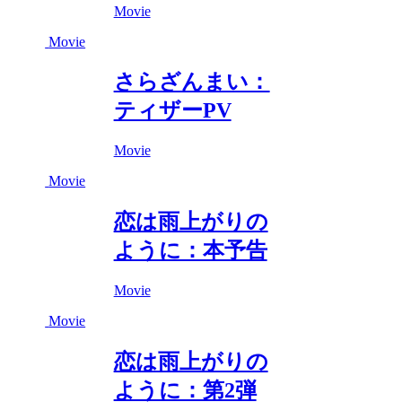
Movie
Movie
さらざんまい：
ティザーPV
Movie
Movie
恋は雨上がりの
ように：本予告
Movie
Movie
恋は雨上がりの
ように：第2弾