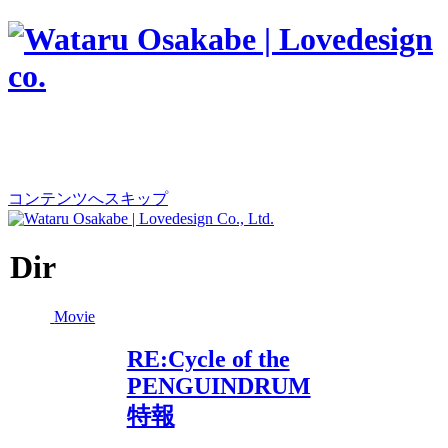
コンテンツへスキップ
Dir
Movie
RE:Cycle of the
PENGUINDRUM
特報