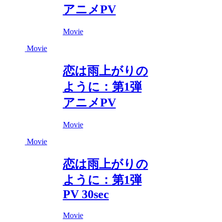
アニメPV
Movie
Movie
恋は雨上がりの
ように：第1弾
アニメPV
Movie
Movie
恋は雨上がりの
ように：第1弾
PV 30sec
Movie