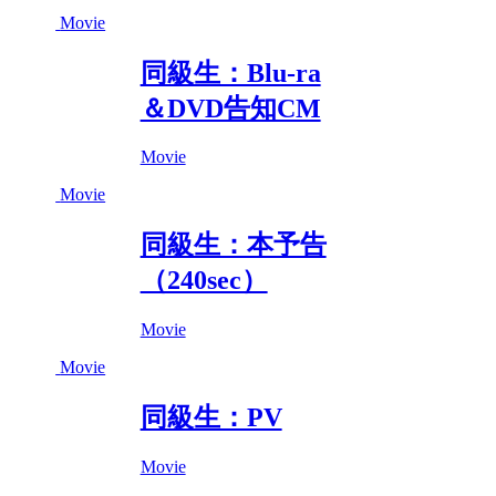
Movie
同級生：Blu-ra
＆DVD告知CM
Movie
Movie
同級生：本予告
（240sec）
Movie
Movie
同級生：PV
Movie